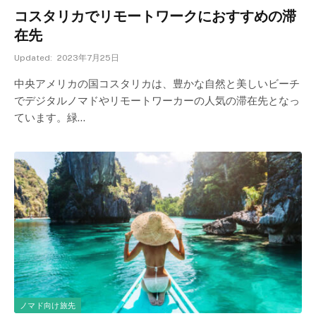
コスタリカでリモートワークにおすすめの滞
在先
Updated:
2023年7月25日
中央アメリカの国コスタリカは、豊かな自然と美しいビーチ
でデジタルノマドやリモートワーカーの人気の滞在先となっ
ています。緑…
ノマド向け旅先