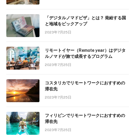
「デジタルノマドビザ」とは？ 発給する国
と地域をピックアップ
2023年7月25日
リモートイヤー（Remote year）はデジタ
ルノマドが旅で成長するプログラム
2023年7月25日
コスタリカでリモートワークにおすすめの
滞在先
2023年7月25日
フィリピンでリモートワークにおすすめの
滞在先
2023年7月25日