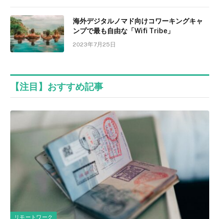
海外デジタルノマド向けコワーキングキャ
ンプで最も自由な「Wifi Tribe」
2023年7月25日
【注目】おすすめ記事
リモートワーク