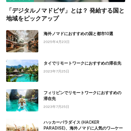
「デジタルノマドビザ」とは？ 発給する国と
地域をピックアップ
海外ノマドにおすすめの国と都市10選
2025年4月23日
タイでリモートワークにおすすめの滞在先
2023年7月25日
フィリピンでリモートワークにおすすめの
滞在先
2023年7月25日
ハッカーパラダイス (HACKER
PARADISE)、海外ノマドに人気のワ―ケー