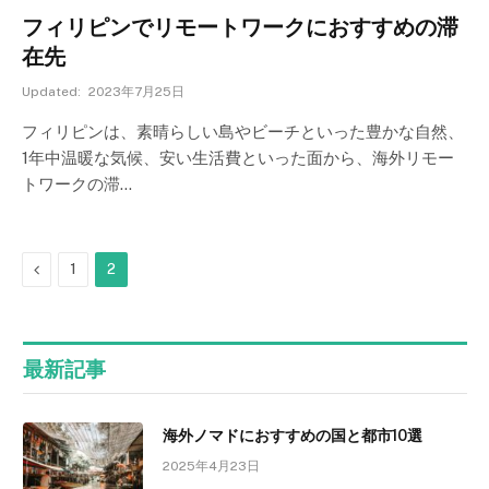
フィリピンでリモートワークにおすすめの滞
在先
Updated:
2023年7月25日
フィリピンは、素晴らしい島やビーチといった豊かな自然、
1年中温暖な気候、安い生活費といった面から、海外リモー
トワークの滞…
Previous
1
2
最新記事
海外ノマドにおすすめの国と都市10選
2025年4月23日