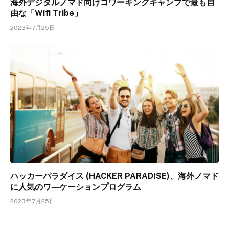
海外デジタルノマド向けコワーキングキャンプで最も自
由な「Wifi Tribe」
2023年7月25日
ハッカーパラダイス (HACKER PARADISE)、海外ノマド
に人気のワ―ケーションプログラム
2023年7月25日