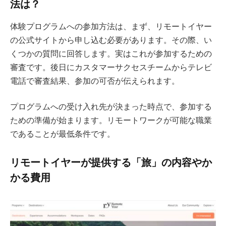
法は？
体験プログラムへの参加方法は、まず、リモートイヤー
の公式サイトから申し込む必要があります。その際、い
くつかの質問に回答します。実はこれが参加するための
審査です。後日にカスタマーサクセスチームからテレビ
電話で審査結果、参加の可否が伝えられます。
プログラムへの受け入れ先が決まった時点で、参加する
ための準備が始まります。リモートワークが可能な職業
であることが最低条件です。
リモートイヤーが提供する「旅」の内容やか
かる費用