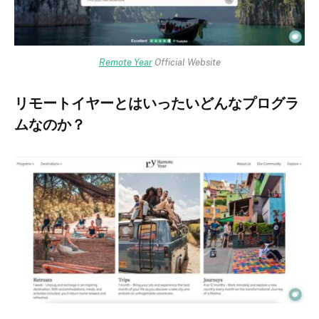
Remote Year
Official Website
リモートイヤーとはいったいどんなプログラ
ムなのか？