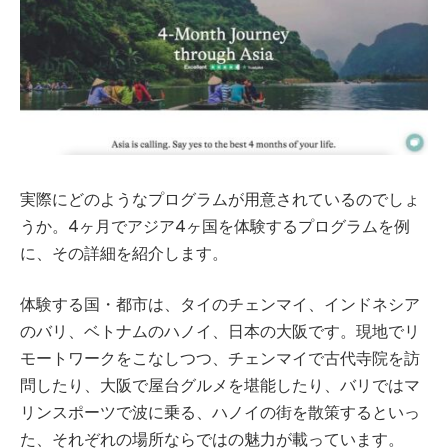
実際にどのようなプログラムが用意されているのでしょ
うか。4ヶ月でアジア4ヶ国を体験するプログラムを例
に、その詳細を紹介します。
体験する国・都市は、タイのチェンマイ、インドネシア
のバリ、ベトナムのハノイ、日本の大阪です。現地でリ
モートワークをこなしつつ、チェンマイで古代寺院を訪
問したり、大阪で屋台グルメを堪能したり、バリではマ
リンスポーツで波に乗る、ハノイの街を散策するといっ
た、それぞれの場所ならではの魅力が載っています。