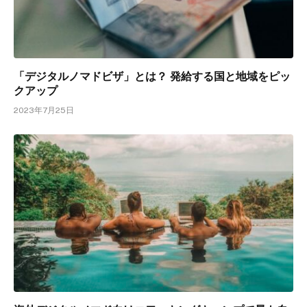
「デジタルノマドビザ」とは？ 発給する国と地域をピッ
クアップ
2023年7月25日