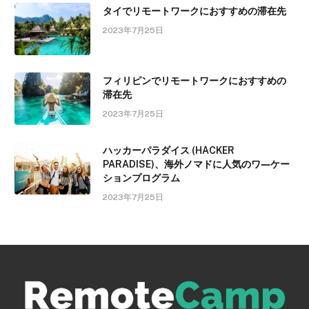
タイでリモートワークにおすすめの滞在先
2023年7月25日
フィリピンでリモートワークにおすすめの
滞在先
2023年7月25日
ハッカーパラダイス (HACKER
PARADISE)、海外ノマドに人気のワ―ケー
ションプログラム
2023年7月25日