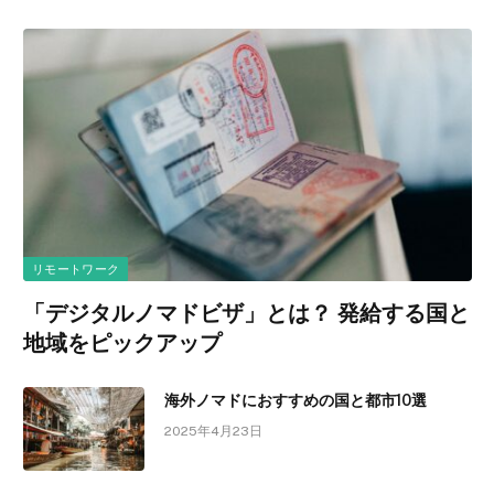
リモートワーク
「デジタルノマドビザ」とは？ 発給する国と
地域をピックアップ
海外ノマドにおすすめの国と都市10選
2025年4月23日