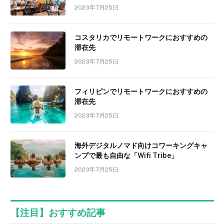
2023年7月25日
コスタリカでリモートワークにおすすめの
滞在先
2023年7月25日
フィリピンでリモートワークにおすすめの
滞在先
2023年7月25日
海外デジタルノマド向けコワーキングキャ
ンプで最も自由な「Wifi Tribe」
2023年7月25日
【注目】おすすめ記事