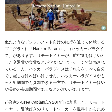
似たようなデジタルノマド向けの旅行を通じて体験する
プログラムに「Hacker Paradise」（ハッカーパラダイ
ス）があります。リモートイヤーが、航空券をはじめと
した交通費や食費などが含まれたパッケージで販売され
ている一方、ハッカーパラダイスはそれらをすべて自分
で手配しなければいけません。ハッカーパラダイスがも
っと短期間でも参加できる一方で、リモートイヤーはや
や長めの参加期間であるなどの違いがあります。
起業家のGreg Caplan氏が2014年に創業した、リモート
イヤー。冒険好きのリモートワーカーを世界中から集め