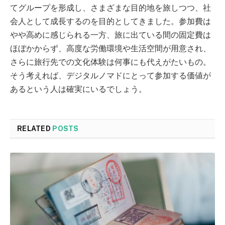
てグループを形成し、さまざまな目的地を旅しつつ、社
会人として成長するのを目的としてきました。参加費は
やや高めに感じられる一方、旅に出ている間の固定費は
ほぼかからず、高度な労働環境や生活空間が用意され、
さらに旅行先での文化体験は何事にも代えがたいもの。
そう考えれば、デジタルノマドにとって参加する価値が
あるという人は確実にいるでしょう。
RELATED
POSTS