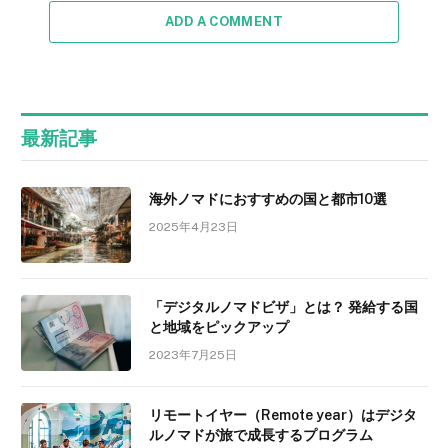
ADD A COMMENT
最新記事
海外ノマドにおすすめの国と都市10選
2025年4月23日
「デジタルノマドビザ」とは？ 発給する国
と地域をピックアップ
2023年7月25日
リモートイヤー（Remote year）はデジタ
ルノマドが旅で成長するプログラム