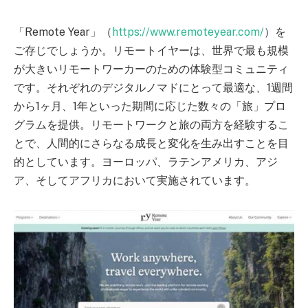
「Remote Year」（
https://www.remoteyear.com/
）を
ご存じでしょうか。リモートイヤーは、世界で最も規模
が大きいリモートワーカーのための体験型コミュニティ
です。それぞれのデジタルノマドにとって最適な、1週間
から1ヶ月、1年といった期間に応じた数々の「旅」プロ
グラムを提供。リモートワークと旅の両方を経験するこ
とで、人間的にさらなる成長と変化を生み出すことを目
的としています。ヨーロッパ、ラテンアメリカ、アジ
ア、そしてアフリカにおいて実施されています。