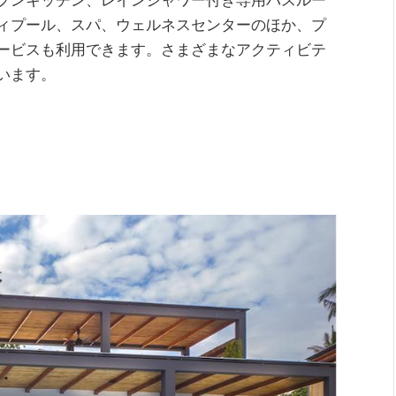
ィプール、スパ、ウェルネスセンターのほか、プ
ービスも利用できます。さまざまなアクティビテ
います。