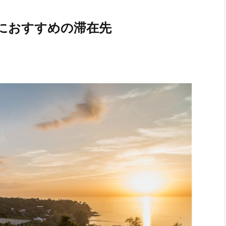
におすすめの滞在先