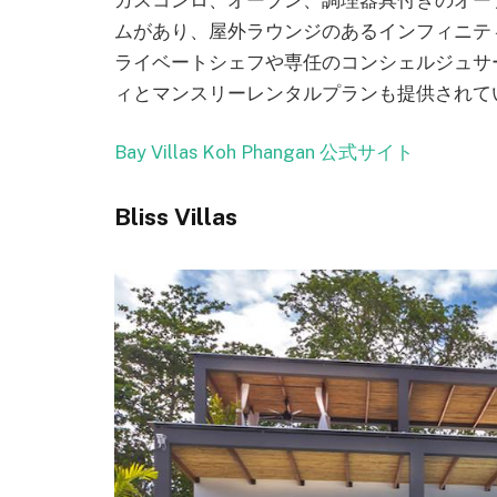
ムがあり、屋外ラウンジのあるインフィニテ
ライベートシェフや専任のコンシェルジュサ
ィとマンスリーレンタルプランも提供されて
Bay Villas Koh Phangan 公式サイト
Bliss Villas