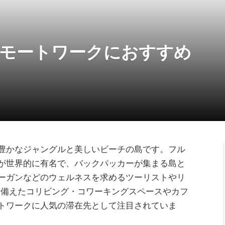
でリモートワークにおすすめ
豊かなジャングルと美しいビーチの島です。フル
が世界的に有名で、バックパッカーが集まる島と
ーガンなどのウェルネスを求めるツーリストやリ
iを備えたコリビング・コワーキングスペースやカフ
トワークに人気の滞在先として注目されていま