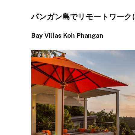
パンガン島でリモートワーク
Bay Villas Koh Phangan