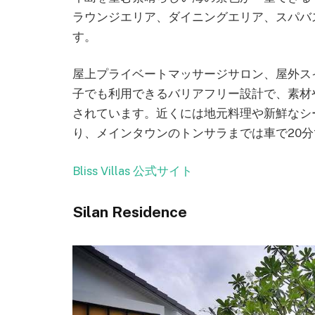
ラウンジエリア、ダイニングエリア、スパバス
す。
屋上プライベートマッサージサロン、屋外ス
子でも利用できるバリアフリー設計で、素材
されています。近くには地元料理や新鮮なシ
り、メインタウンのトンサラまでは車で20分
Bliss Villas 公式サイト
Silan Residence