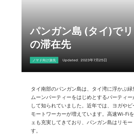
パンガン島 (タイ)
の滞在先
Updated:
2023年7月25日
ノマド向け旅先
タイ南部のパンガン島は、タイ湾に浮かぶ緑
ムーンパーティーをはじめとするパーティー
して知られていました。近年では、ヨガやビ
モートワーカーが増えています。高速Wi-F
ェも充実してきており、パンガン島はリモー
す。