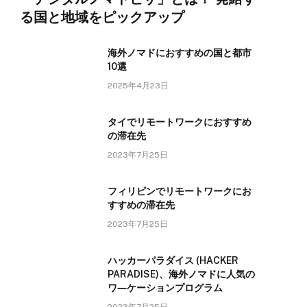
る国と地域をピックアップ
海外ノマドにおすすめの国と都市
10選
2025年4月23日
タイでリモートワークにおすすめ
の滞在先
2023年7月25日
フィリピンでリモートワークにお
すすめの滞在先
2023年7月25日
ハッカーパラダイス (HACKER
PARADISE)、海外ノマドに人気の
ワ―ケーションプログラム