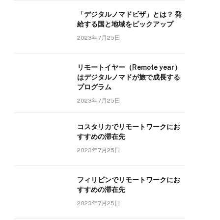
「デジタルノマドビザ」とは？ 発
給する国と地域をピックアップ
2023年7月25日
リモートイヤー（Remote year）
はデジタルノマドが旅で成長する
プログラム
2023年7月25日
コスタリカでリモートワークにお
すすめの滞在先
2023年7月25日
フィリピンでリモートワークにお
すすめの滞在先
2023年7月25日