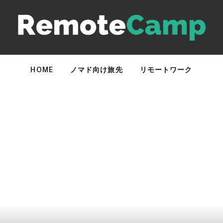
HOME
ノマド向け旅先
リモートワーク